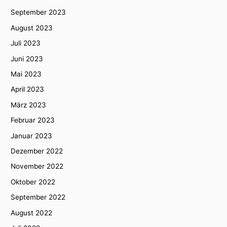
September 2023
August 2023
Juli 2023
Juni 2023
Mai 2023
April 2023
März 2023
Februar 2023
Januar 2023
Dezember 2022
November 2022
Oktober 2022
September 2022
August 2022