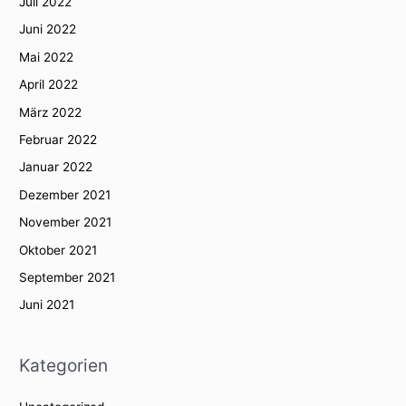
Juli 2022
Juni 2022
Mai 2022
April 2022
März 2022
Februar 2022
Januar 2022
Dezember 2021
November 2021
Oktober 2021
September 2021
Juni 2021
Kategorien