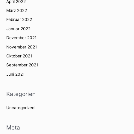
April 2022
März 2022
Februar 2022
Januar 2022
Dezember 2021
November 2021
Oktober 2021
September 2021
Juni 2021
Kategorien
Uncategorized
Meta