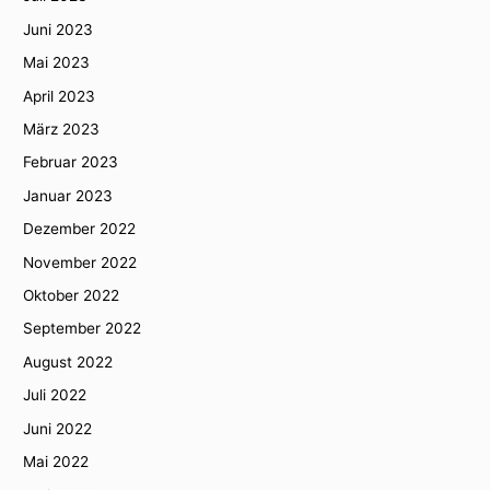
Juni 2023
Mai 2023
April 2023
März 2023
Februar 2023
Januar 2023
Dezember 2022
November 2022
Oktober 2022
September 2022
August 2022
Juli 2022
Juni 2022
Mai 2022